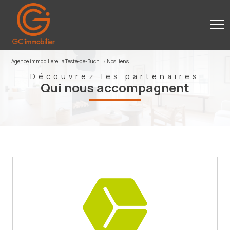
Agence immobilière La Teste-de-Buch
Nos liens
Découvrez les partenaires
qui nous accompagnent