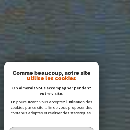
Comme beaucoup, notre site
utilise les cookies
On aimerait vous accompagner pendant
votre visite.
En poursuivant, vous acceptez l'utilisation des
cookies par ce site, afin de vous proposer des
contenus adaptés et réaliser des statistiques !