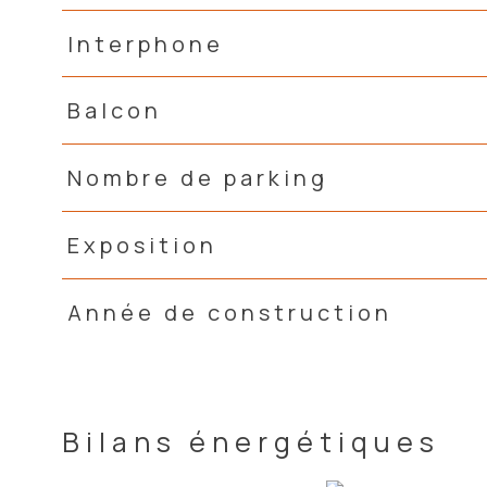
Interphone
Balcon
Nombre de parking
Exposition
Année de construction
Bilans énergétiques