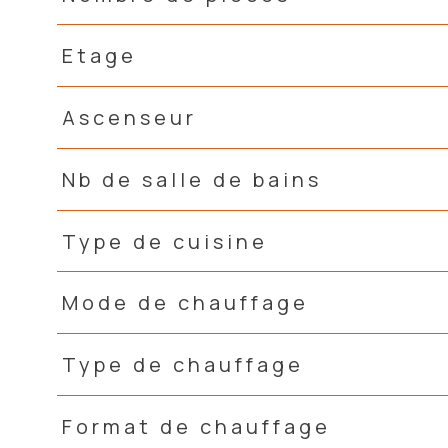
Etage
Ascenseur
Nb de salle de bains
Type de cuisine
Mode de chauffage
Type de chauffage
Format de chauffage