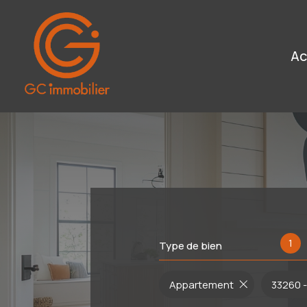
a
1
Type de bien
Appartement
33260 