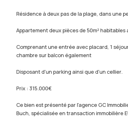
Résidence à deux pas de la plage, dans une pe
Appartement deux pièces de 50m² habitables 
Comprenant une entrée avec placard, 1 séjour 
chambre sur balcon également
Disposant d'un parking ainsi que d'un cellier.
Prix : 315.000€
Ce bien est présenté par l'agence GC Immobili
Buch, spécialisée en transaction immobilière 