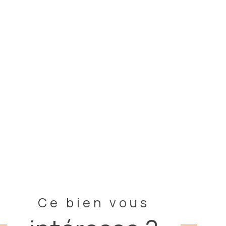
Ce bien vous