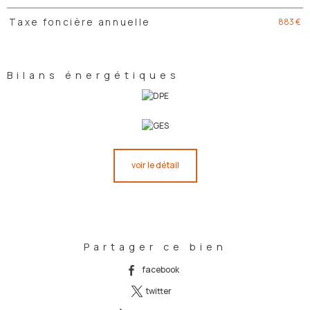
883 €
Taxe foncière annuelle
Bilans énergétiques
voir le détail
Partager ce bien
facebook
twitter