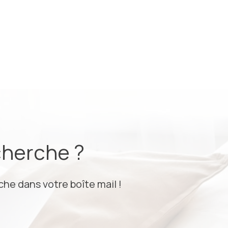
cherche ?
he dans votre boîte mail !