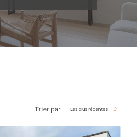
Trier par
Les plus récentes