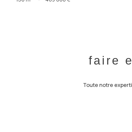
faire 
Toute notre expertis