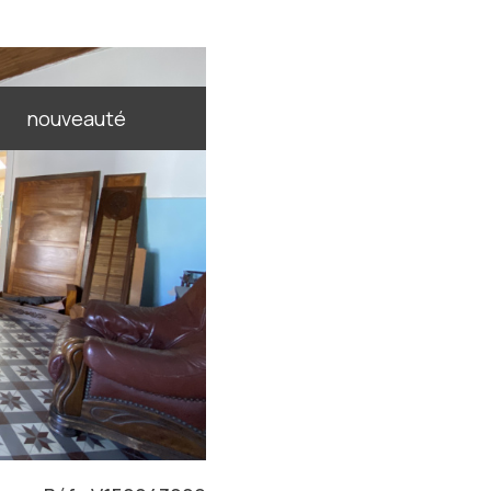
nouveauté