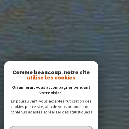
Comme beaucoup, notre site
utilise les cookies
On aimerait vous accompagner pendant
votre visite.
En poursuivant, vous acceptez l'utilisation des
cookies par ce site, afin de vous proposer des
contenus adaptés et réaliser des statistiques !